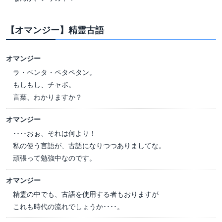
【オマンジー】精霊古語
オマンジー
ラ・ペンタ・ペタペタン。
もしもし、チャボ。
言葉、わかりますか？
オマンジー
････おぉ、それは何より！
私の使う言語が、古語になりつつありましてな。
頑張って勉強中なのです。
オマンジー
精霊の中でも、古語を使用する者もおりますが
これも時代の流れでしょうか････。