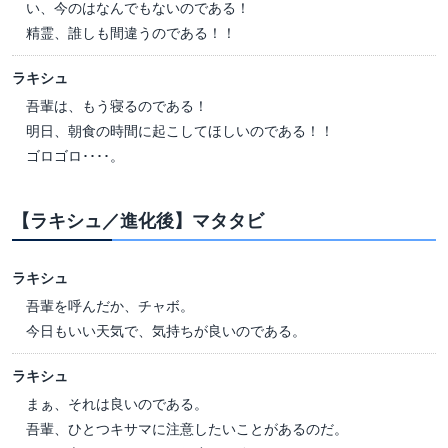
い、今のはなんでもないのである！
精霊、誰しも間違うのである！！
ラキシュ
吾輩は、もう寝るのである！
明日、朝食の時間に起こしてほしいのである！！
ゴロゴロ････。
【ラキシュ／進化後】マタタビ
ラキシュ
吾輩を呼んだか、チャボ。
今日もいい天気で、気持ちが良いのである。
ラキシュ
まぁ、それは良いのである。
吾輩、ひとつキサマに注意したいことがあるのだ。