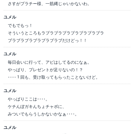
さすがプラチー様、一筋縄じゃいかないわ。
ユメル
でもでもっ！
そういうところもラブラブラブラブラブラブラブラ
ブラブラブラブラブラブラブだけどっ！！
ユメル
毎日会いに行って、アピはしてるのになぁ。
やっぱり、プレゼントが足りないの！？
････１回も、受け取ってもらったことないけど。
ユメル
やっぱりここは････。
ケチんぼガキんちょチャボに、
みついでもらうしかないかなぁ････。
ユメル