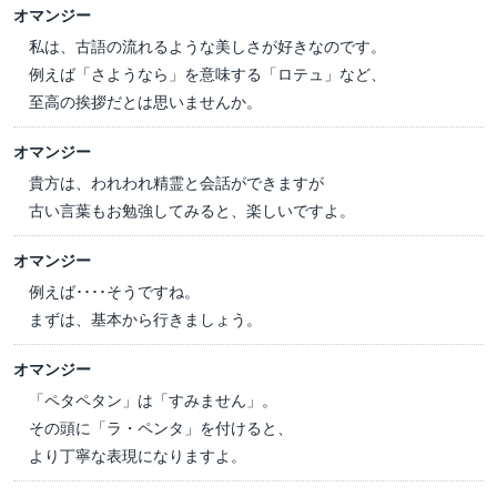
オマンジー
私は、古語の流れるような美しさが好きなのです。
例えば「さようなら」を意味する「ロテュ」など、
至高の挨拶だとは思いませんか。
オマンジー
貴方は、われわれ精霊と会話ができますが
古い言葉もお勉強してみると、楽しいですよ。
オマンジー
例えば････そうですね。
まずは、基本から行きましょう。
オマンジー
「ペタペタン」は「すみません」。
その頭に「ラ・ペンタ」を付けると、
より丁寧な表現になりますよ。