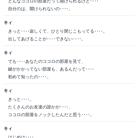
どんなココロの部屋だって開けられるけど････
自分のは、開けられないの････。
キィ
きっと････寂しくて、ひとり閉じこもってる････。
出してあげることが････できない････。
キィ
でも････あなたのココロの部屋を見て、
鍵がかかってない部屋も、あるんだって････
初めて知ったの････。
キィ
きっと････。
たくさんのお友達の誰かが････、
ココロの部屋をノックしたんだと思う････。
キィ
はじめは････、