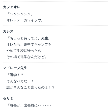
カフェオレ
「シクシクシク。
オレッテ カワイソウ。
カシス
「ちょっと待ってよ、先生。
オレたち、途中でキャンプを
やめて学校に帰ったら
その場で退学なんだけど。
マドレーヌ先生
「退学！？
そんなバカな！！
誰がそんなこと言ったのよ！？
セサミ
「校長が、出発前に････････