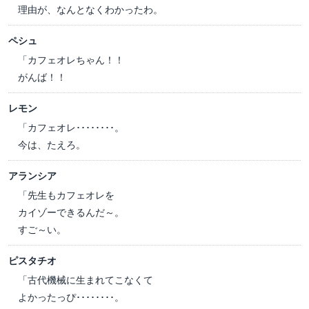
理由が、なんとなくわかったわ。
ペシュ
「カフェオレちゃん！！
がんば！！
レモン
「カフェオレ････････。
今は、たえろ。
アランシア
「先生もカフェオレを
カイゾーできるんだ～。
すご～い。
ピスタチオ
「古代機械に生まれてこなくて
よかったっぴ････････。