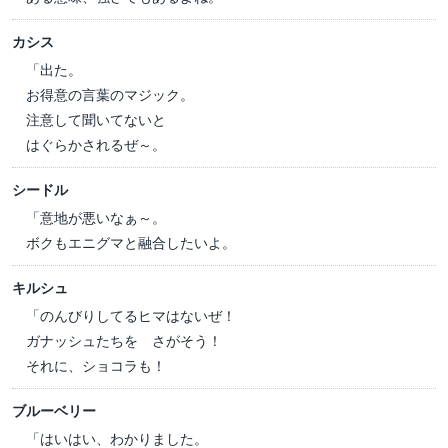
カシス
「出た。
お得意の言葉のマジック。
注意して聞いてないと
はぐらかされるぜ～。
シードル
「意地が悪いなぁ～。
ボクもエニグマと融合したいよ。
キルシュ
「のんびりしてるヒマはないぜ！
ガナッシュたちを さがそう！
それに、ショコラも！
ブルーベリー
「はいはい、わかりました。