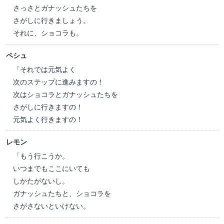
さっさとガナッシュたちを
さがしに行きましょう。
それに、ショコラも。
ペシュ
「それでは元気よく
次のステップに進みますの！
次はショコラとガナッシュたちを
さがしに行きますの！
元気よく行きますの！
レモン
「もう行こうか。
いつまでもここにいても
しかたがないし。
ガナッシュたちと、ショコラを
さがさないといけない。