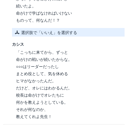
続いたよ。
命がけで学ばなければいけない
ものって、何なんだ！？
選択肢で「いいえ」を選択する
カシス
「こっちに来てから、ずっと
命がけの戦いが続いたからな。
○○○はリーダーだったし
まとめ役として、気を休める
ヒマがなかったんだ。
だけど、オレにはわかるんだ。
校長は命がけでオレたちに
何かを教えようとしている。
それが何なのか、
教えてくれよ先生！