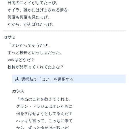
日向のニオイがしてたっぴ。
オイラ、誰かにはげまされる夢を
何度も何度も見たっぴ。
だから、がんばれたっぴ。
セサミ
「オレだってそうだぜ。
ずっと校長といっしょだった。
○○○はどうだ？
校長が見守ってくれてたよな？
選択肢で「はい」を選択する
カシス
「本当のことを教えてくれよ。
グラン・ドラジェはオレたちに
何を学ばせようとしてるんだ？
ハッキリ言って、こっちに来て
から、ずっと命がけの戦いが