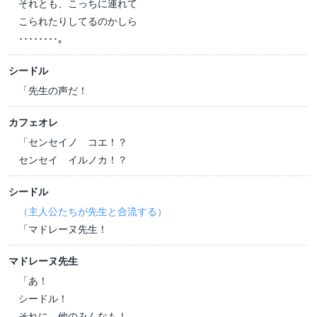
それとも、こっちに連れて
こられたりしてるのかしら
････････。
シードル
「先生の声だ！
カフェオレ
「センセイノ コエ！？
センセイ イルノカ！？
シードル
（主人公たちが先生と合流する）
「マドレーヌ先生！
マドレーヌ先生
「あ！
シードル！
それに、他のみんなも！