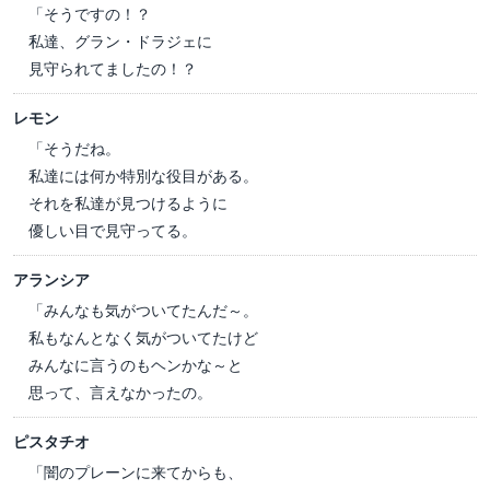
「そうですの！？
私達、グラン・ドラジェに
見守られてましたの！？
レモン
「そうだね。
私達には何か特別な役目がある。
それを私達が見つけるように
優しい目で見守ってる。
アランシア
「みんなも気がついてたんだ～。
私もなんとなく気がついてたけど
みんなに言うのもヘンかな～と
思って、言えなかったの。
ピスタチオ
「闇のプレーンに来てからも、