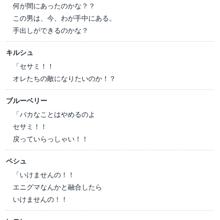
何が間にあったのかな？？
この男は、今、わが手中にある。
手出しができるのかな？
キルシュ
「セサミ！！
オレたちの敵になりたいのか！？
ブルーベリー
「バカなことはやめるのよ
セサミ！！
戻っていらっしゃい！！
ペシュ
「いけませんの！！
エニグマなんかと融合したら
いけませんの！！