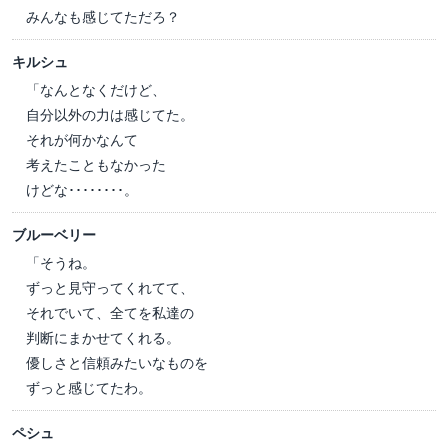
みんなも感じてただろ？
キルシュ
「なんとなくだけど、
自分以外の力は感じてた。
それが何かなんて
考えたこともなかった
けどな････････。
ブルーベリー
「そうね。
ずっと見守ってくれてて、
それでいて、全てを私達の
判断にまかせてくれる。
優しさと信頼みたいなものを
ずっと感じてたわ。
ペシュ