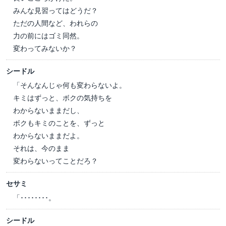
みんな見習ってはどうだ？
ただの人間など、われらの
力の前にはゴミ同然。
変わってみないか？
シードル
「そんなんじゃ何も変わらないよ。
キミはずっと、ボクの気持ちを
わからないままだし、
ボクもキミのことを、ずっと
わからないままだよ。
それは、今のまま
変わらないってことだろ？
セサミ
「････････。
シードル