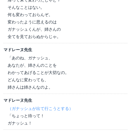
そんなことはない。
何も変わっておらんぞ。
変わったように思えるのは
ガナッシュくんが、姉さんの
全てを見ておらぬからじゃ。
マドレーヌ先生
「あのね、ガナッシュ、
あなたが、姉さんのことを
わかってあげることが大切なの。
どんなに変わっても、
姉さんは姉さんなのよ。
マドレーヌ先生
（ガナッシュが出て行こうとする）
「ちょっと待って！
ガナッシュ！