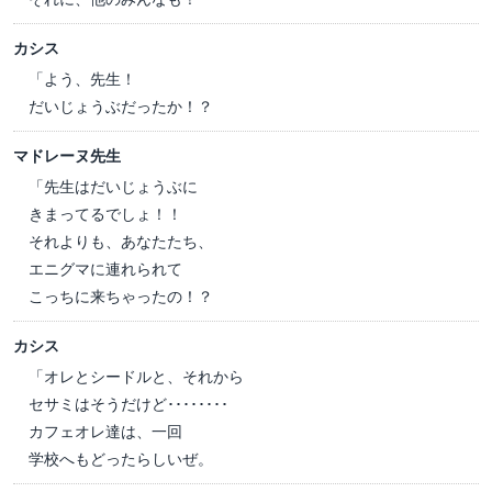
カシス
「よう、先生！
だいじょうぶだったか！？
マドレーヌ先生
「先生はだいじょうぶに
きまってるでしょ！！
それよりも、あなたたち、
エニグマに連れられて
こっちに来ちゃったの！？
カシス
「オレとシードルと、それから
セサミはそうだけど････････
カフェオレ達は、一回
学校へもどったらしいぜ。