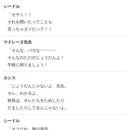
シードル
「セサミ！！
それを聞いたってことも
言っちゃダメだって！！
マドレーヌ先生
「そんな、バカな････････
そんなのただのじょうだんよ！
学校に帰りましょう！
カシス
「じょうだんじゃないよ、先生。
オレ、わかるよ。
校長は、オレたちをためしたり
だましたりしてるんじゃないよ。
シードル
「そうだね、旅の途中、