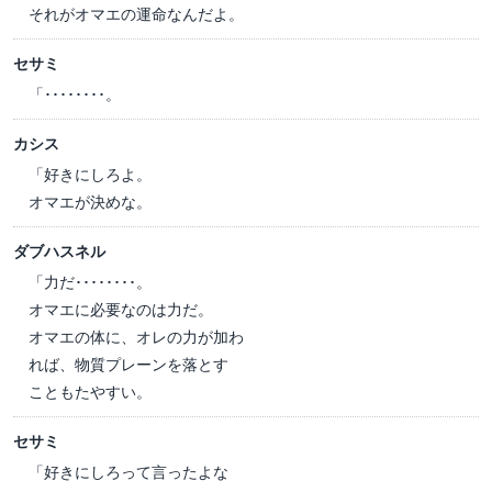
それがオマエの運命なんだよ。
セサミ
「････････。
カシス
「好きにしろよ。
オマエが決めな。
ダブハスネル
「力だ････････。
オマエに必要なのは力だ。
オマエの体に、オレの力が加わ
れば、物質プレーンを落とす
こともたやすい。
セサミ
「好きにしろって言ったよな