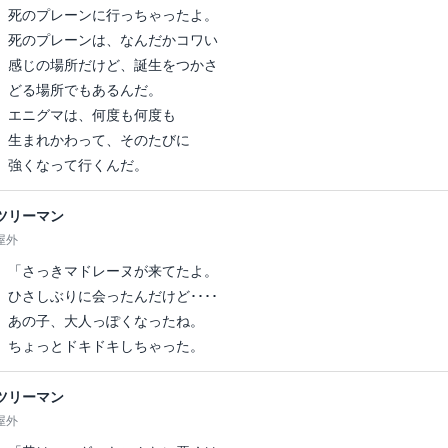
死のプレーンに行っちゃったよ。
死のプレーンは、なんだかコワい
感じの場所だけど、誕生をつかさ
どる場所でもあるんだ。
エニグマは、何度も何度も
生まれかわって、そのたびに
強くなって行くんだ。
ツリーマン
屋外
「さっきマドレーヌが来てたよ。
ひさしぶりに会ったんだけど････
あの子、大人っぽくなったね。
ちょっとドキドキしちゃった。
ツリーマン
屋外