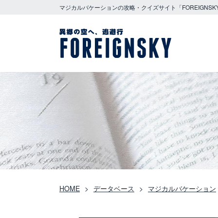
マジカルバケーションの攻略・クイズサイト「FOREIGNSK
HOME
データベース
マジカルバケーション