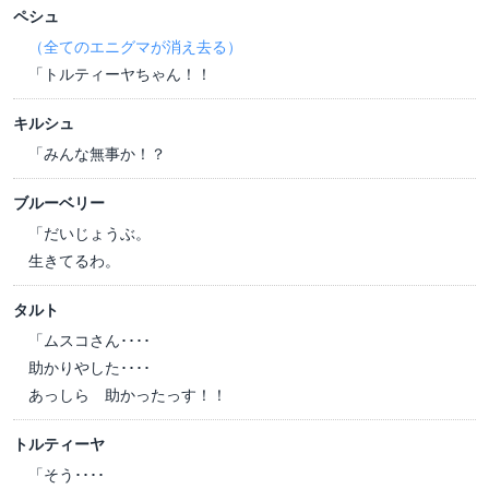
ペシュ
（全てのエニグマが消え去る）
「トルティーヤちゃん！！
キルシュ
「みんな無事か！？
ブルーベリー
「だいじょうぶ。
生きてるわ。
タルト
「ムスコさん････
助かりやした････
あっしら 助かったっす！！
トルティーヤ
「そう････