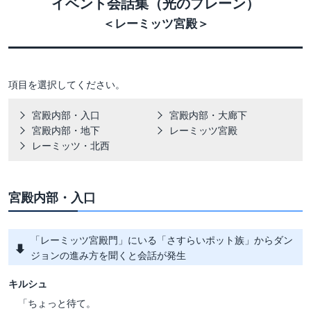
イベント会話集（光のプレーン）
＜レーミッツ宮殿＞
項目を選択してください。
宮殿内部・入口
宮殿内部・大廊下
宮殿内部・地下
レーミッツ宮殿
レーミッツ・北西
宮殿内部・入口
「レーミッツ宮殿門」にいる「さすらいポット族」からダン
ジョンの進み方を聞くと会話が発生
キルシュ
「ちょっと待て。