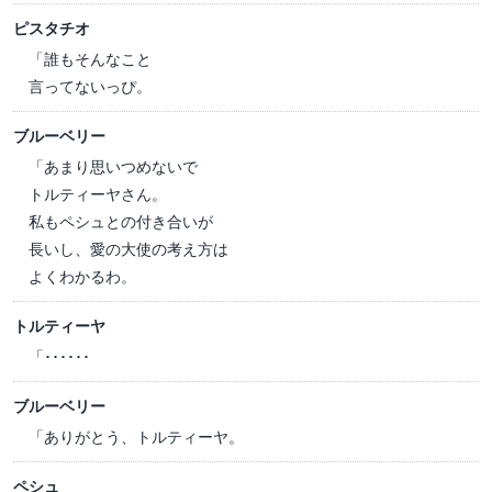
ピスタチオ
「誰もそんなこと
言ってないっぴ。
ブルーベリー
「あまり思いつめないで
トルティーヤさん。
私もペシュとの付き合いが
長いし、愛の大使の考え方は
よくわかるわ。
トルティーヤ
「･･････
ブルーベリー
「ありがとう、トルティーヤ。
ペシュ