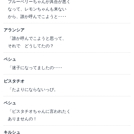
ブルーベリーちゃんが具合が悪く
なって、レモンちゃんも来ない
から、誰か呼んでこようと････
アランシア
「誰か呼んでこようと思って、
それで どうしてたの？
ペシュ
「迷子になってましたの････
ピスタチオ
「たよりにならないっぴ。
ペシュ
「ピスタチオちゃんに言われたく
ありませんの！
キルシュ