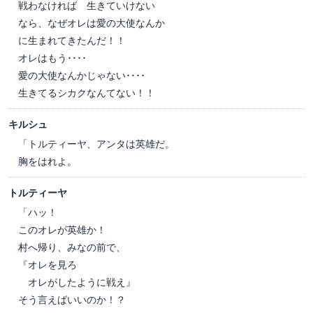
戦わなければ 生きていけない
なら、なぜオレは愛の大使なんか
に生まれてきたんだ！！
オレはもう････
愛の大使なんかじゃない････
生きてるシカクなんてない！！
キルシュ
「トルティーヤ、アンタは英雄だ。
胸をはれよ。
トルティーヤ
「ハッ！
このオレが英雄か！
村へ帰り、みなの前で、
『オレを見ろ
オレがしたように戦え』
そう言えばいいのか！？