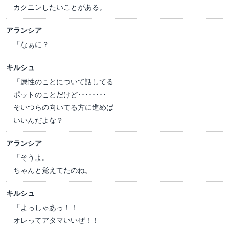
カクニンしたいことがある。
アランシア
「なぁに？
キルシュ
「属性のことについて話してる
ポットのことだけど････････
そいつらの向いてる方に進めば
いいんだよな？
アランシア
「そうよ。
ちゃんと覚えてたのね。
キルシュ
「よっしゃあっ！！
オレってアタマいいぜ！！