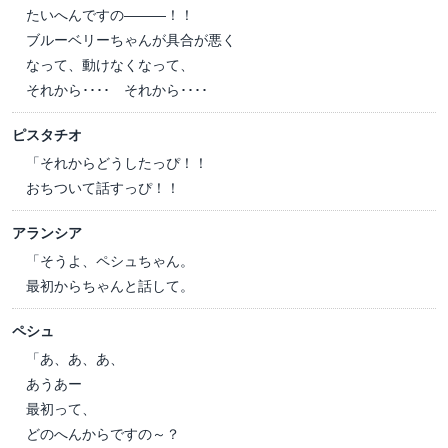
たいへんですの―――！！
ブルーベリーちゃんが具合が悪く
なって、動けなくなって、
それから････ それから････
ピスタチオ
「それからどうしたっぴ！！
おちついて話すっぴ！！
アランシア
「そうよ、ペシュちゃん。
最初からちゃんと話して。
ペシュ
「あ、あ、あ、
あうあー
最初って、
どのへんからですの～？