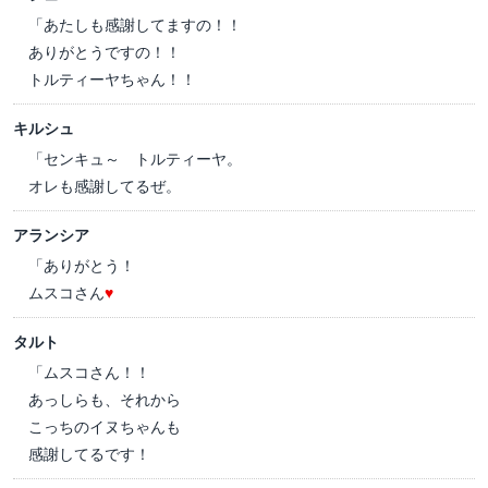
「あたしも感謝してますの！！
ありがとうですの！！
トルティーヤちゃん！！
キルシュ
「センキュ～ トルティーヤ。
オレも感謝してるぜ。
アランシア
「ありがとう！
ムスコさん
♥
タルト
「ムスコさん！！
あっしらも、それから
こっちのイヌちゃんも
感謝してるです！