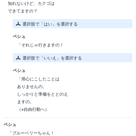
知れないけど、カクゴは
できてますの？
選択肢で「はい」を選択する
ペシュ
「それじゃ行きますの！
選択肢で「いいえ」を選択する
ペシュ
「用心にこしたことは
ありませんの。
しっかりと準備をととのえ
ますの。
（※自由行動へ）
ペシュ
「ブルーベリーちゃん！