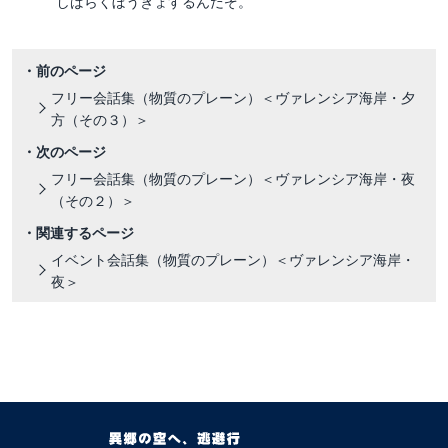
しばらくぼうぎょするんだぞ。
・前のページ
フリー会話集（物質のプレーン）＜ヴァレンシア海岸・夕
方（その３）＞
・次のページ
フリー会話集（物質のプレーン）＜ヴァレンシア海岸・夜
（その２）＞
・関連するページ
イベント会話集（物質のプレーン）＜ヴァレンシア海岸・
夜＞