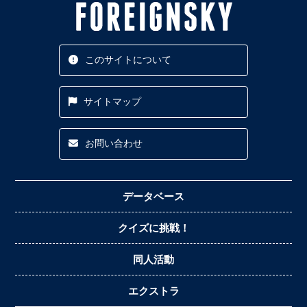
このサイトについて
サイトマップ
お問い合わせ
データベース
クイズに挑戦！
同人活動
エクストラ