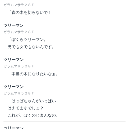
ガラムマサラ２８Ｆ
「森の木を切らないで！
ツリーマン
ガラムマサラ２８Ｆ
「ぼくらツリーマン。
男でも女でもないんです。
ツリーマン
ガラムマサラ２８Ｆ
「本当の木になりたいなぁ。
ツリーマン
ガラムマサラ２８Ｆ
「はっぱちゃんがいっぱい
はえてますでしょ？
これが、ぼくのじまんなの。
ツリーマン