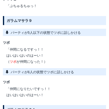
「ぷちゅるちゅっ！
ガラムマサラ９
パーティが5人以下の状態でツボに話しかける
ツボ
「仲間になるですっ！！
はいはいはいのはーい！
（
ツボ
が仲間になった！）
パーティが6人の状態でツボに話しかける
ツボ
「仲間になりたいですっ！！
はいはいはいのはーい！