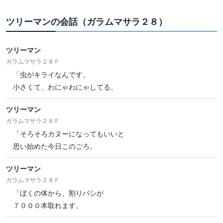
ツリーマンの会話（ガラムマサラ２８）
ツリーマン
ガラムマサラ２８Ｆ
「虫がキライなんです。
小さくて、わにゃわにゃしてる。
ツリーマン
ガラムマサラ２８Ｆ
「そろそろカヌーになってもいいと
思い始めた今日このごろ。
ツリーマン
ガラムマサラ２８Ｆ
「ぼくの体から、割りバシが
７０００本取れます。