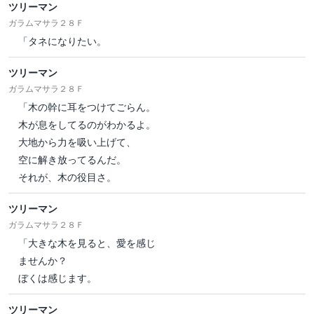
ツリーマン
ガラムマサラ２８Ｆ
「タネになりたい。
ツリーマン
ガラムマサラ２８Ｆ
「木の幹に耳をつけてごらん。
木が息をしてるのがわかるよ。
大地から力を吸い上げて、
空に解き放ってるんだ。
それが、木の役目さ。
ツリーマン
ガラムマサラ２８Ｆ
「大きな木を見ると、愛を感じ
ませんか？
ぼくは感じます。
ツリーマン