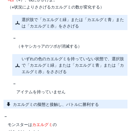
（※状況によりささげるカエルグミの数が変化する）
選択肢で「カエルグミ緑」または「カエルグミ青」また
は「カエルグミ赤」をささげる
－
（キヤシカゥアのツボが消滅する）
いずれの色のカエルグミを持っていない状態で、選択肢
で「カエルグミ緑」または「カエルグミ青」または「カ
エルグミ赤」をささげる
－
アイテムを持っていません
カエルグミの擬態と接触し、バトルに勝利する
－
モンスターは
カエルグミ
の