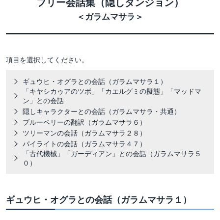
フリー会話集（隠しダンジョン）
＜ガラムマサラ＞
項目を選択してください。
ギュウヒ・オグラとの会話（ガラムマサラ１）
「キヤシカゥアのツボ」「カエルグミの擬態」「マッドマ
ン」との会話
隠しキャラクターとの会話（ガラムマサラ・共通）
ブルーベリーの翻訳（ガラムマサラ６）
ツリーマンの会話（ガラムマサラ２８）
パイライトの会話（ガラムマサラ４７）
「古代機械」「ガーディアン」との会話（ガラムマサラ５
０）
ギュウヒ・オグラとの会話（ガラムマサラ１）