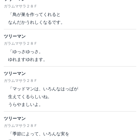
ガラムマサラ２８Ｆ
「鳥が巣を作ってくれると
なんだかうれしくなるです。
ツリーマン
ガラムマサラ２８Ｆ
「ゆっさゆっさ。
ゆれますゆれます。
ツリーマン
ガラムマサラ２８Ｆ
「マッドマンは、いろんなはっぱが
生えてくるらしいね。
うらやましいよ。
ツリーマン
ガラムマサラ２８Ｆ
「季節によって、いろんな実を