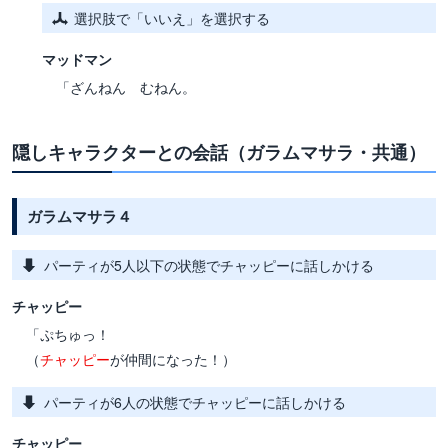
選択肢で「いいえ」を選択する
マッドマン
「ざんねん むねん。
隠しキャラクターとの会話（ガラムマサラ・共通）
ガラムマサラ４
パーティが5人以下の状態でチャッピーに話しかける
チャッピー
「ぷちゅっ！
（
チャッピー
が仲間になった！）
パーティが6人の状態でチャッピーに話しかける
チャッピー