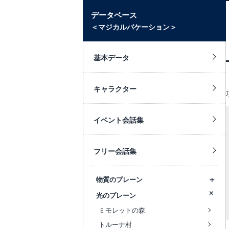
データベース
＜マジカルバケーション＞
基本データ
キャラクター
イベント会話集
フリー会話集
物質のプレーン
光のプレーン
ミモレットの森
トルーナ村