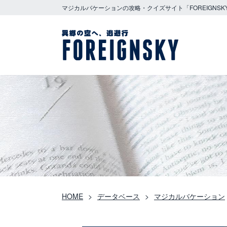
マジカルバケーションの攻略・クイズサイト「FOREIGNSK
HOME
データベース
マジカルバケーション