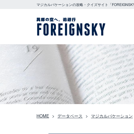
マジカルバケーションの攻略・クイズサイト「FOREIGNSK
HOME
データベース
マジカルバケーション