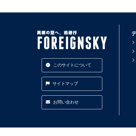
このサイトについて
サイトマップ
お問い合わせ