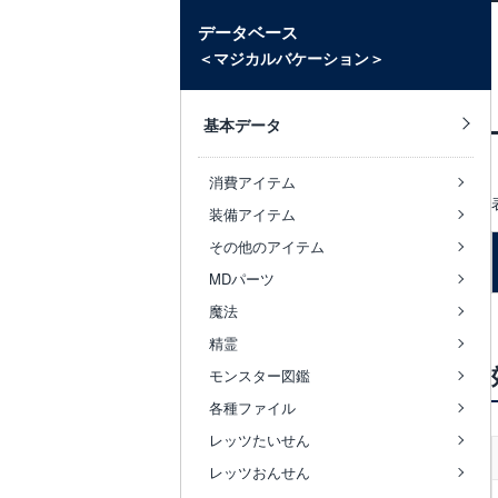
データベース
＜マジカルバケーション＞
基本データ
消費アイテム
装備アイテム
その他のアイテム
MDパーツ
魔法
精霊
モンスター図鑑
各種ファイル
レッツたいせん
レッツおんせん