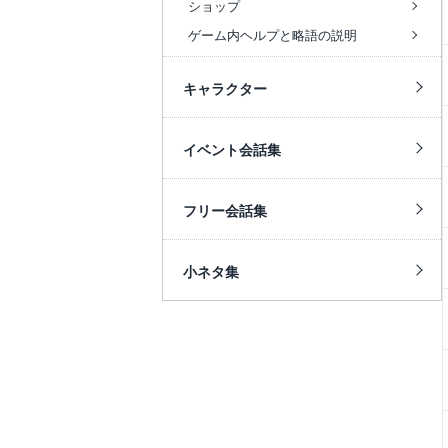
ショップ
ゲーム内ヘルプと略語の説明
キャラクター
イベント会話集
フリー会話集
小ネタ集