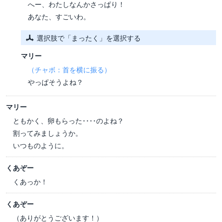
へー、わたしなんかさっぱり！
あなた、すごいわ。
選択肢で「まったく」を選択する
マリー
（チャボ：首を横に振る）
やっぱそうよね？
マリー
ともかく、卵もらった････のよね？
割ってみましょうか。
いつものように。
くあぞー
くあっか！
くあぞー
（ありがとうございます！）