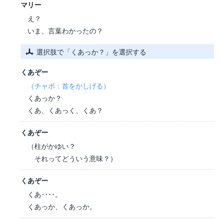
マリー
え？
いま、言葉わかったの？
選択肢で「くあっか？」を選択する
くあぞー
（チャボ：首をかしげる）
くあっか？
くあ、くあっく、くあ？
くあぞー
（柱がかゆい？
それってどういう意味？）
くあぞー
くあ････。
くあっか、くあっか。