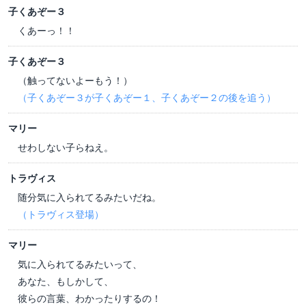
子くあぞー３
くあーっ！！
子くあぞー３
（触ってないよーもう！）
（子くあぞー３が子くあぞー１、子くあぞー２の後を追う）
マリー
せわしない子らねえ。
トラヴィス
随分気に入られてるみたいだね。
（トラヴィス登場）
マリー
気に入られてるみたいって、
あなた、もしかして、
彼らの言葉、わかったりするの！