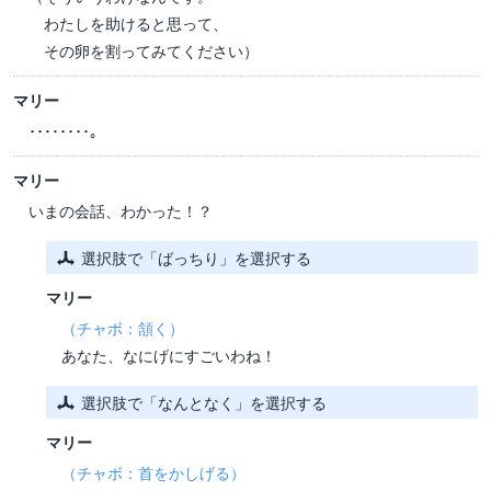
わたしを助けると思って、
その卵を割ってみてください）
マリー
････････。
マリー
いまの会話、わかった！？
選択肢で「ばっちり」を選択する
マリー
（チャボ：頷く）
あなた、なにげにすごいわね！
選択肢で「なんとなく」を選択する
マリー
（チャボ：首をかしげる）