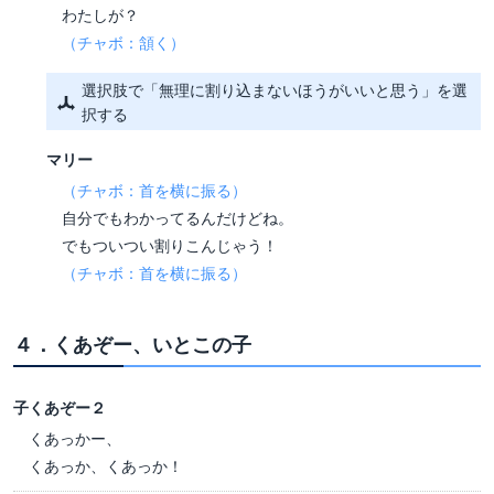
わたしが？
（チャボ：頷く）
選択肢で「無理に割り込まないほうがいいと思う」を選
択する
マリー
（チャボ：首を横に振る）
自分でもわかってるんだけどね。
でもついつい割りこんじゃう！
（チャボ：首を横に振る）
４．くあぞー、いとこの子
子くあぞー２
くあっかー、
くあっか、くあっか！