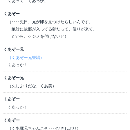
くあっく、くあっか。
くあぞー
（････先日、兄が卵を見つけたらしいんです。
絶対に故郷が入ってる卵だって、便りが来て。
だから、ケジメを付けないと）
くあぞー兄
（くあぞー兄登場）
くあっか！
くあぞー兄
（久しぶりだな、くあ美）
くあぞー
くあっか！
くあぞー
（くあ蔵兄ちゃんこそ････ひさしぶり）