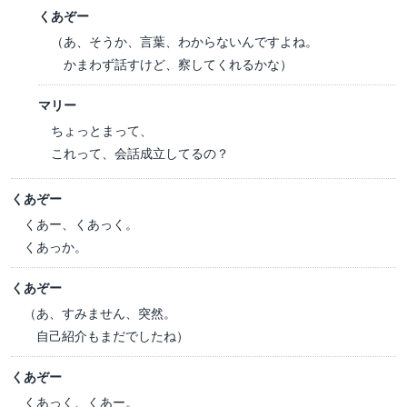
くあぞー
（あ、そうか、言葉、わからないんですよね。
かまわず話すけど、察してくれるかな）
マリー
ちょっとまって、
これって、会話成立してるの？
くあぞー
くあー、くあっく。
くあっか。
くあぞー
（あ、すみません、突然。
自己紹介もまだでしたね）
くあぞー
くあっく、くあー。