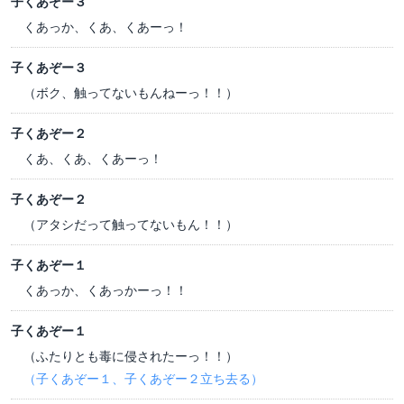
子くあぞー３
くあっか、くあ、くあーっ！
子くあぞー３
（ボク、触ってないもんねーっ！！）
子くあぞー２
くあ、くあ、くあーっ！
子くあぞー２
（アタシだって触ってないもん！！）
子くあぞー１
くあっか、くあっかーっ！！
子くあぞー１
（ふたりとも毒に侵されたーっ！！）
（子くあぞー１、子くあぞー２立ち去る）