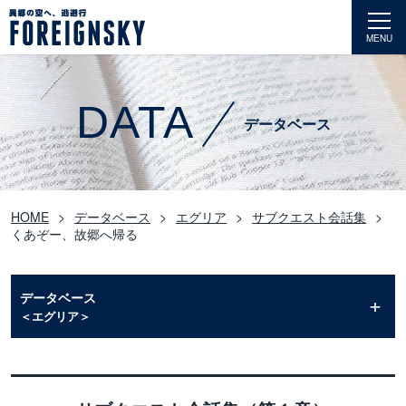
MENU
DATA
データベース
HOME
データベース
エグリア
サブクエスト会話集
くあぞー、故郷へ帰る
データベース
＜エグリア＞