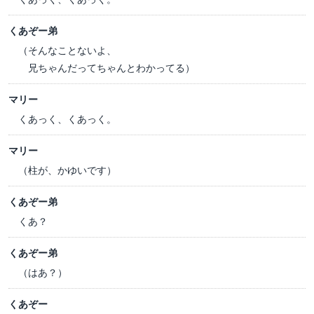
くあぞー弟
（そんなことないよ、
兄ちゃんだってちゃんとわかってる）
マリー
くあっく、くあっく。
マリー
（柱が、かゆいです）
くあぞー弟
くあ？
くあぞー弟
（はあ？）
くあぞー