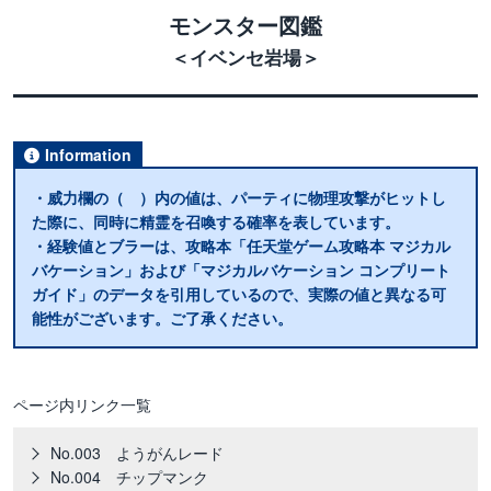
モンスター図鑑
＜イベンセ岩場＞
Information
・威力欄の（ ）内の値は、パーティに物理攻撃がヒットし
た際に、同時に精霊を召喚する確率を表しています。
・経験値とブラーは、攻略本「任天堂ゲーム攻略本 マジカル
バケーション」および「マジカルバケーション コンプリート
ガイド」のデータを引用しているので、実際の値と異なる可
能性がございます。ご了承ください。
ページ内リンク一覧
No.003 ようがんレード
No.004 チップマンク