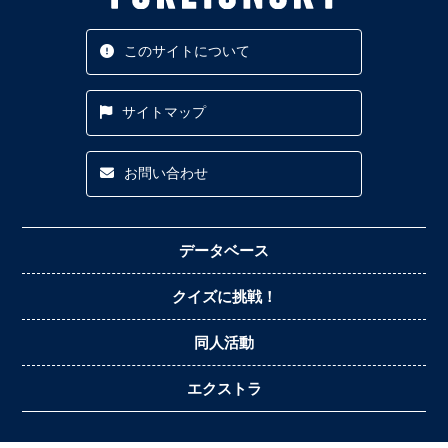
このサイトについて
サイトマップ
お問い合わせ
データベース
クイズに挑戦！
同人活動
エクストラ