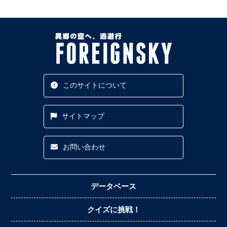
このサイトについて
サイトマップ
お問い合わせ
データベース
クイズに挑戦！