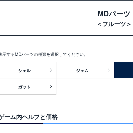
MDパーツ
＜フルーツ＞
表示するMDパーツの種類を選択してください。
シェル
ジェム
ガット
ゲーム内ヘルプと価格