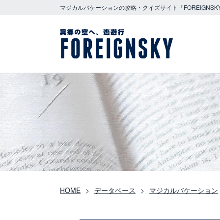
マジカルバケーションの攻略・クイズサイト「FOREIGNSK
HOME
データベース
マジカルバケーション