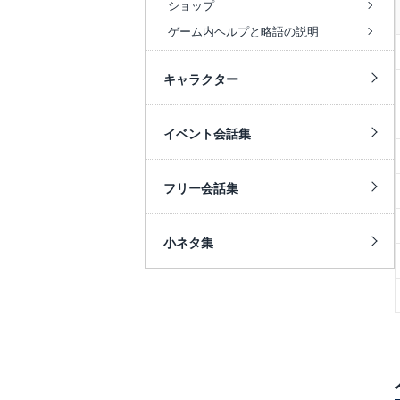
ショップ
ゲーム内ヘルプと略語の説明
キャラクター
イベント会話集
フリー会話集
小ネタ集