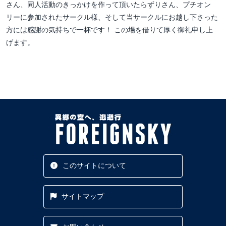
さん、同人活動のきっかけを作って頂いたらずりさん、プチオン
リーに参加されたサークル様、そして当サークルにお越し下さった
方には感謝の気持ちで一杯です！ この場を借りて厚く御礼申し上
げます。
このサイトについて
サイトマップ