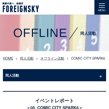
MENU
OFFLINE
同人活動
HOME
同人活動
オフライン活動
COMIC CITY SPARK6
同人活動
イベントレポート
＜05. COMIC CITY SPARK6＞