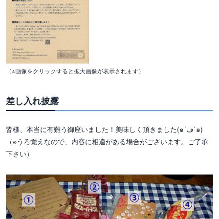
（※画像をクリックすると拡大画像が表示されます）
差し入れ披露
皆様、本当に有難う御座いました！美味しく頂きました(๑´ڡ`๑)
（※うろ覚えなので、内容に相違がある場合がございます。ご了承
下さい）