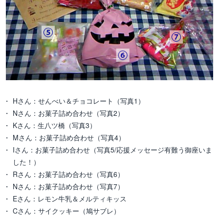
Hさん：せんべい＆チョコレート（写真1）
Nさん：お菓子詰め合わせ（写真2）
Kさん：生八ツ橋（写真3）
Mさん：お菓子詰め合わせ（写真4）
Iさん：お菓子詰め合わせ（写真5/応援メッセージ有難う御座いま
した！）
Rさん：お菓子詰め合わせ（写真6）
Nさん：お菓子詰め合わせ（写真7）
Eさん：レモン牛乳＆メルティキッス
Cさん：サイクッキー（鳩サブレ）