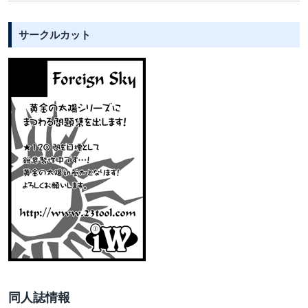
サークルカット
同人誌情報