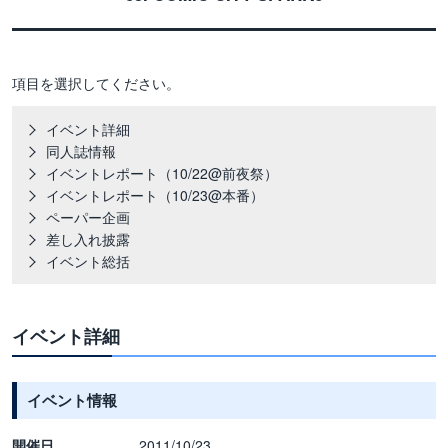
項目を選択してください。
イベント詳細
同人誌情報
イベントレポート（10/22@前夜祭）
イベントレポート（10/23@本番）
ペーパー企画
差し入れ披露
イベント総括
イベント詳細
イベント情報
開催日
2011/10/23