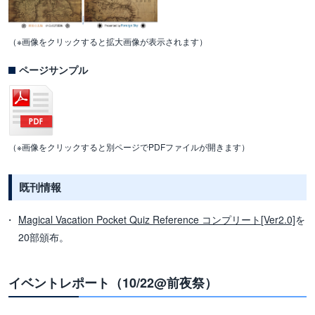
（※画像をクリックすると拡大画像が表示されます）
ページサンプル
（※画像をクリックすると別ページでPDFファイルが開きます）
既刊情報
Magical Vacation Pocket Quiz Reference コンプリート[Ver2.0]
を
20部頒布。
イベントレポート（10/22@前夜祭）