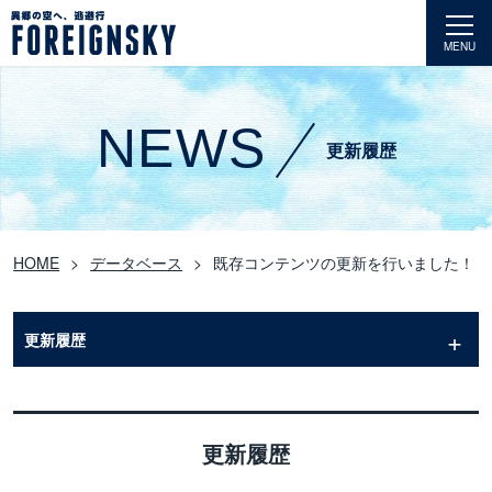
MENU
NEWS
更新履歴
HOME
データベース
既存コンテンツの更新を行いました！
更新履歴
更新履歴