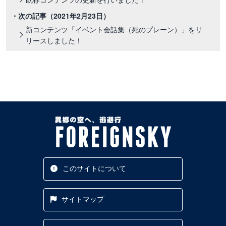
・次の記事
（2021年2月23日）
新コンテンツ「イベント会話集（死のプレーン）」をリ
リースしました！
このサイトについて
サイトマップ