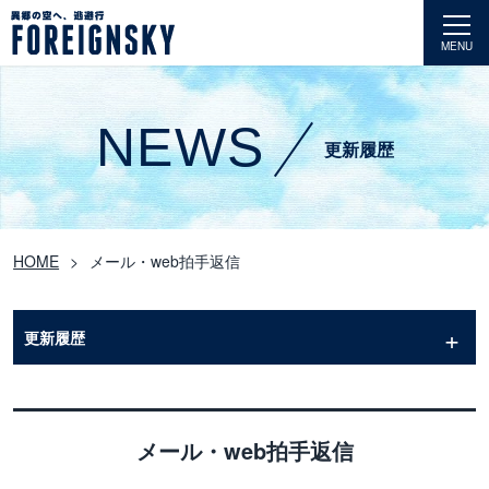
MENU
NEWS
更新履歴
HOME
メール・web拍手返信
更新履歴
メール・web拍手返信