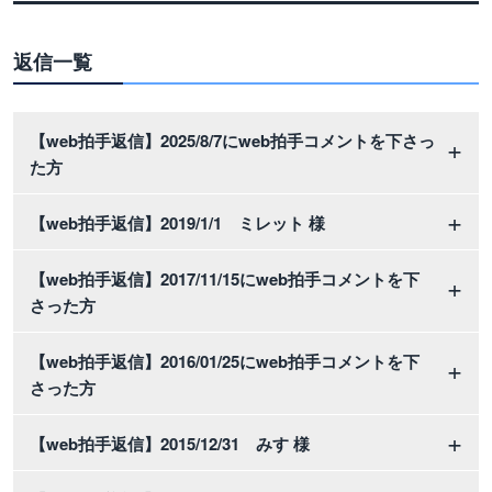
返信一覧
【web拍手返信】2025/8/7にweb拍手コメントを下さっ
た方
【web拍手返信】2019/1/1 ミレット 様
【web拍手返信】2017/11/15にweb拍手コメントを下
さった方
【web拍手返信】2016/01/25にweb拍手コメントを下
さった方
【web拍手返信】2015/12/31 みす 様