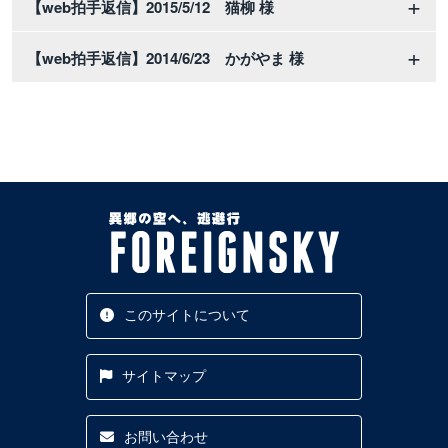
【web拍手返信】2015/5/12 猫柳 様
【web拍手返信】2014/6/23 かがやま 様
このサイトについて
サイトマップ
お問い合わせ