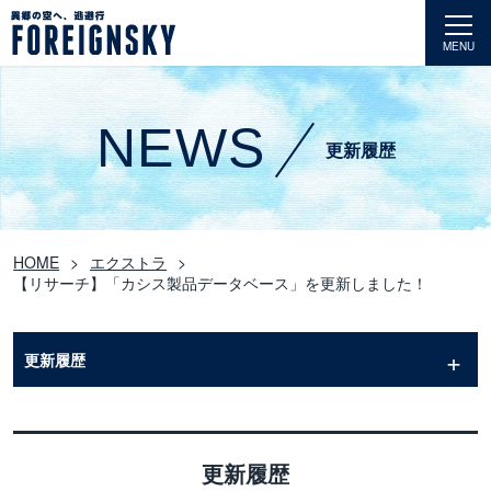
MENU
NEWS
更新履歴
HOME
エクストラ
【リサーチ】「カシス製品データベース」を更新しました！
更新履歴
更新履歴