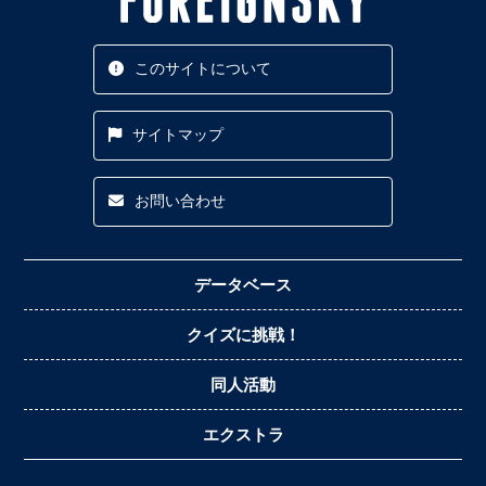
このサイトについて
サイトマップ
お問い合わせ
データベース
クイズに挑戦！
同人活動
エクストラ