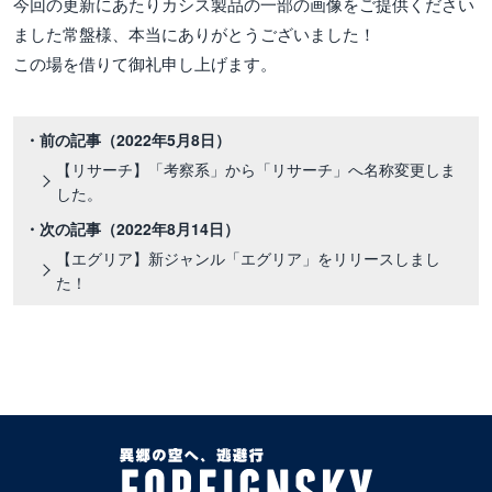
今回の更新にあたりカシス製品の一部の画像をご提供ください
ました常盤様、本当にありがとうございました！
この場を借りて御礼申し上げます。
・前の記事
（2022年5月8日）
【リサーチ】「考察系」から「リサーチ」へ名称変更しま
した。
・次の記事
（2022年8月14日）
【エグリア】新ジャンル「エグリア」をリリースしまし
た！