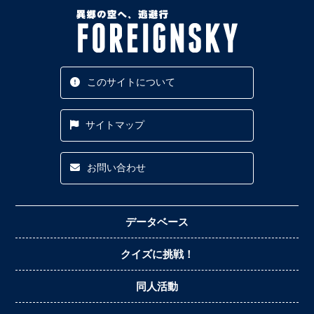
このサイトについて
サイトマップ
お問い合わせ
データベース
クイズに挑戦！
同人活動