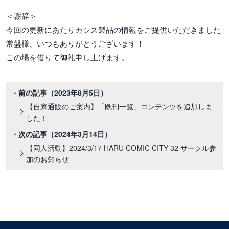
＜謝辞＞
今回の更新にあたりカシス製品の情報をご提供いただきました
常盤様、いつもありがとうございます！
この場を借りて御礼申し上げます。
・前の記事
（2023年8月5日）
【自家通販のご案内】「既刊一覧」コンテンツを追加しま
した！
・次の記事
（2024年3月14日）
【同人活動】2024/3/17 HARU COMIC CITY 32 サークル参
加のお知らせ