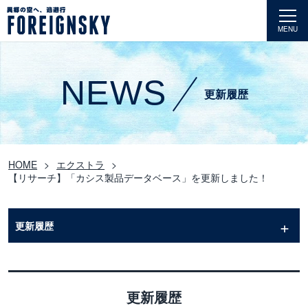
MENU
NEWS
更新履歴
HOME
エクストラ
【リサーチ】「カシス製品データベース」を更新しました！
更新履歴
更新履歴