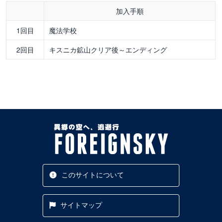
加入手順
1回目
魔法学校
2回目
キスニカ鉱山クリア後～エンディング
このサイトについて
サイトマップ