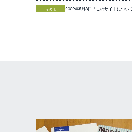
「このサイトについ
2022年5月8日
その他