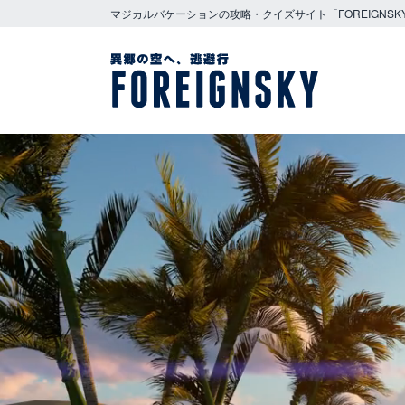
マジカルバケーションの攻略・クイズサイト「FOREIGNSK