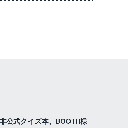
非公式クイズ本、BOOTH様