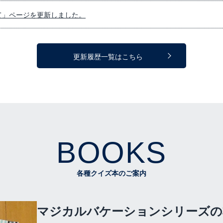
て」ページを更新しました。
更新履歴一覧はこちら
BOOKS
各種クイズ本のご案内
マジカルバケーションシリーズの